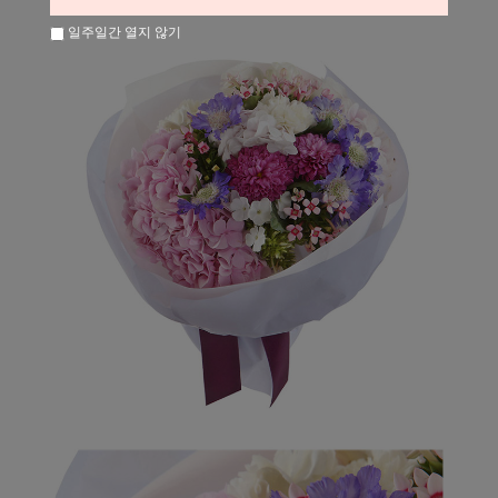
일주일간 열지 않기