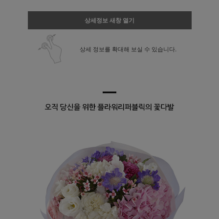
상세정보 새창 열기
상세 정보를 확대해 보실 수 있습니다.