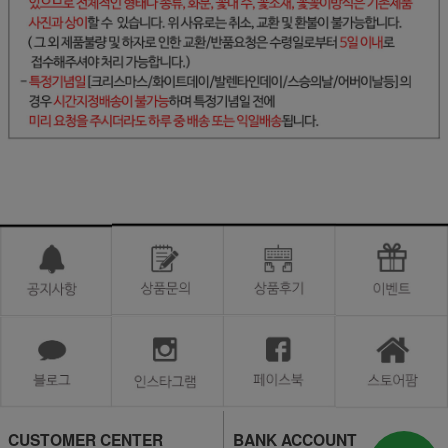
CUSTOMER CENTER
BANK ACCOUNT