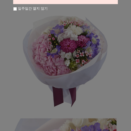
일주일간 열지 않기