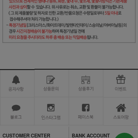
CUSTOMER CENTER
BANK ACCOUNT