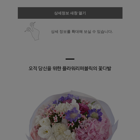
상세정보 새창 열기
상세 정보를 확대해 보실 수 있습니다.