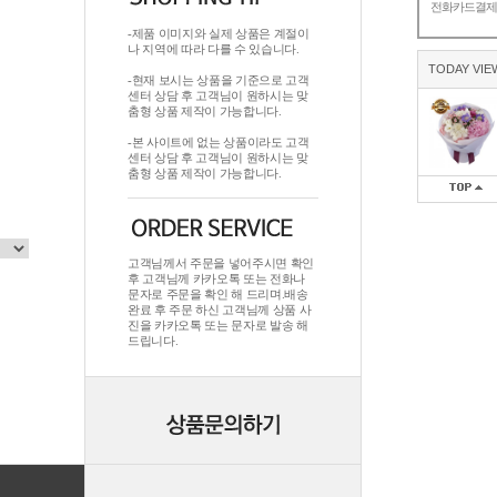
전화카드결
-제품 이미지와 실제 상품은 계절이
나 지역에 따라 다를 수 있습니다.
TODAY VIE
-현재 보시는 상품을 기준으로 고객
센터 상담 후 고객님이 원하시는 맞
춤형 상품 제작이 가능합니다.
-본 사이트에 없는 상품이라도 고객
센터 상담 후 고객님이 원하시는 맞
춤형 상품 제작이 가능합니다.
고객님께서 주문을 넣어주시면 확인
후 고객님께 카카오톡 또는 전화나
문자로 주문을 확인 해 드리며.배송
완료 후 주문 하신 고객님께 상품 사
진을 카카오톡 또는 문자로 발송 해
드립니다.