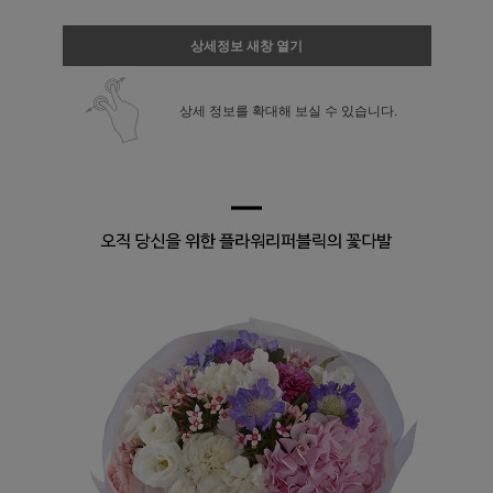
상세정보 새창 열기
상세 정보를 확대해 보실 수 있습니다.