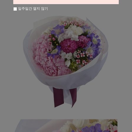
일주일간 열지 않기