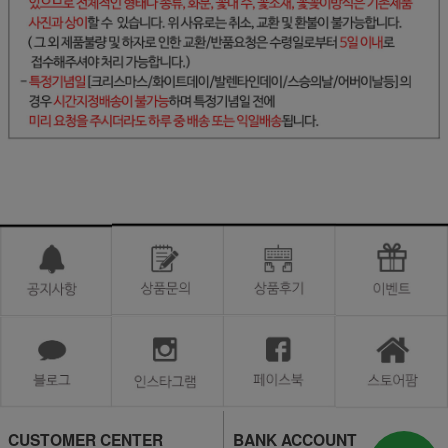
CUSTOMER CENTER
BANK ACCOUNT