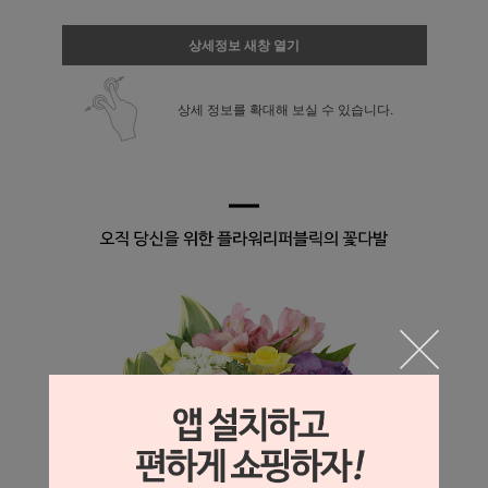
상세정보 새창 열기
상세 정보를 확대해 보실 수 있습니다.