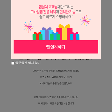
일주일간 열지 않기