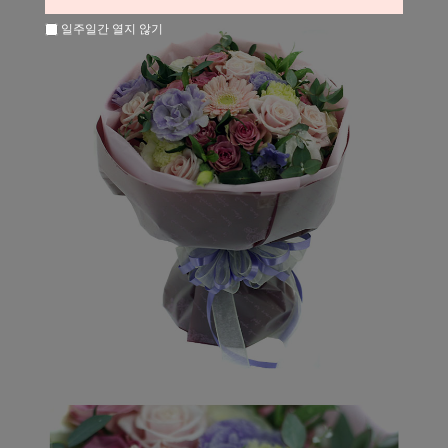
일주일간 열지 않기