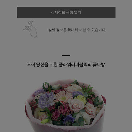
상세정보 새창 열기
상세 정보를 확대해 보실 수 있습니다.