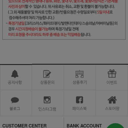
CUSTOMER CENTER
BANK ACCOUNT