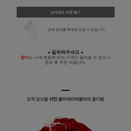
상세정보 새창 열기
상세 정보를 확대해 보실 수 있습니다.
※ 필독해주세요 ※
장미
는 시세 변동에 따라 가격이 달라질 수 있으니
문의 후 주문 바랍니다.