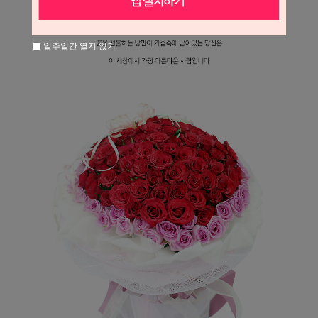
일주일간 열지 않기