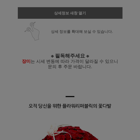
상세정보 새창 열기
상세 정보를 확대해 보실 수 있습니다.
※ 필독해주세요 ※
장미
는 시세 변동에 따라 가격이 달라질 수 있으니
문의 후 주문 바랍니다.