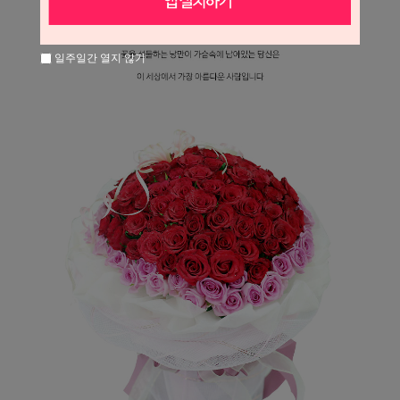
일주일간 열지 않기