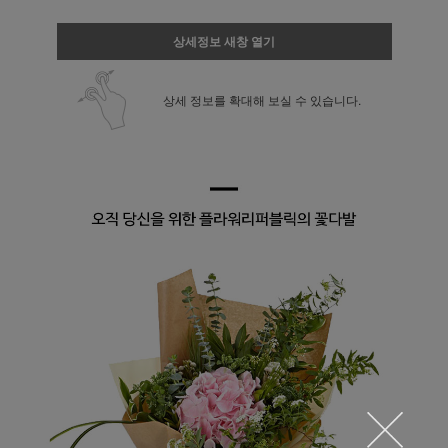
상세정보 새창 열기
상세 정보를 확대해 보실 수 있습니다.