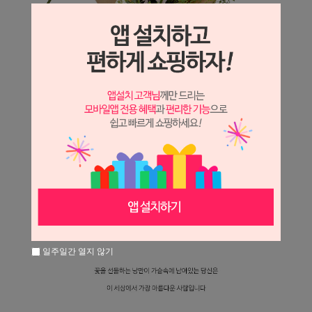
일주일간 열지 않기