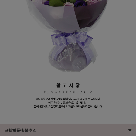
교환/반품/환불/취소