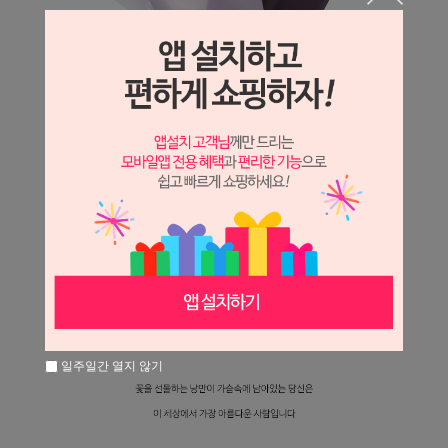
일주일간 열지 않기