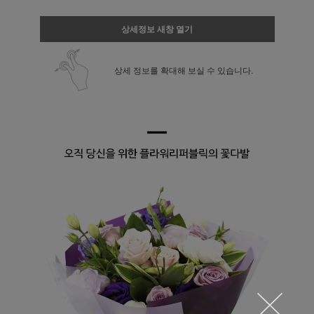
상세정보 새창 열기
상세 정보를 확대해 보실 수 있습니다.