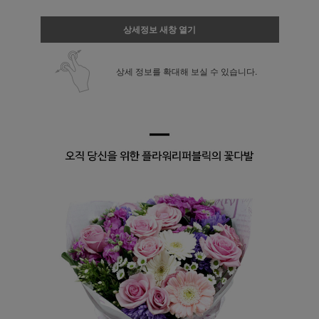
상세정보 새창 열기
상세 정보를 확대해 보실 수 있습니다.