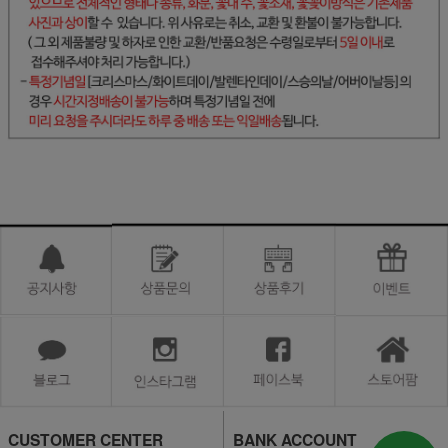
CUSTOMER CENTER
BANK ACCOUNT