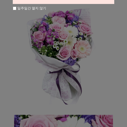
일주일간 열지 않기