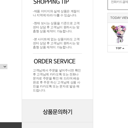
전화카드결
-제품 이미지와 실제 상품은 계절이
나 지역에 따라 다를 수 있습니다.
TODAY VIE
-현재 보시는 상품을 기준으로 고객
센터 상담 후 고객님이 원하시는 맞
춤형 상품 제작이 가능합니다.
-본 사이트에 없는 상품이라도 고객
센터 상담 후 고객님이 원하시는 맞
춤형 상품 제작이 가능합니다.
고객님께서 주문을 넣어주시면 확인
후 고객님께 카카오톡 또는 전화나
문자로 주문을 확인 해 드리며.배송
완료 후 주문 하신 고객님께 상품 사
진을 카카오톡 또는 문자로 발송 해
드립니다.