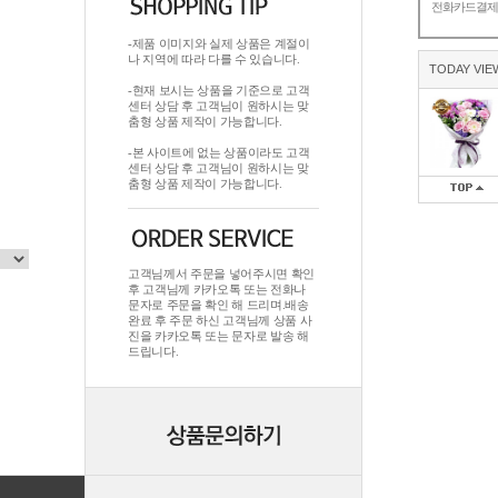
전화카드결
-제품 이미지와 실제 상품은 계절이
나 지역에 따라 다를 수 있습니다.
TODAY VIE
-현재 보시는 상품을 기준으로 고객
센터 상담 후 고객님이 원하시는 맞
춤형 상품 제작이 가능합니다.
-본 사이트에 없는 상품이라도 고객
센터 상담 후 고객님이 원하시는 맞
춤형 상품 제작이 가능합니다.
고객님께서 주문을 넣어주시면 확인
후 고객님께 카카오톡 또는 전화나
문자로 주문을 확인 해 드리며.배송
완료 후 주문 하신 고객님께 상품 사
진을 카카오톡 또는 문자로 발송 해
드립니다.