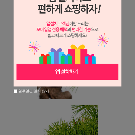
일주일간 열지 않기