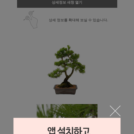
상세정보 새창 열기
상세 정보를 확대해 보실 수 있습니다.