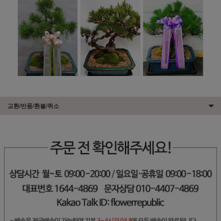
교환/반품/환불/취소