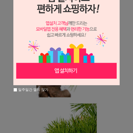
일주일간 열지 않기