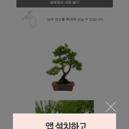
상세정보 새창 열기
상세 정보를 확대해 보실 수 있습니다.