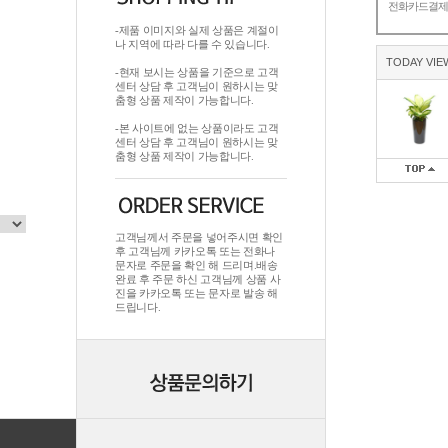
전화카드결
-제품 이미지와 실제 상품은 계절이
나 지역에 따라 다를 수 있습니다.
TODAY VIE
-현재 보시는 상품을 기준으로 고객
센터 상담 후 고객님이 원하시는 맞
춤형 상품 제작이 가능합니다.
-본 사이트에 없는 상품이라도 고객
센터 상담 후 고객님이 원하시는 맞
춤형 상품 제작이 가능합니다.
고객님께서 주문을 넣어주시면 확인
후 고객님께 카카오톡 또는 전화나
문자로 주문을 확인 해 드리며.배송
완료 후 주문 하신 고객님께 상품 사
진을 카카오톡 또는 문자로 발송 해
드립니다.