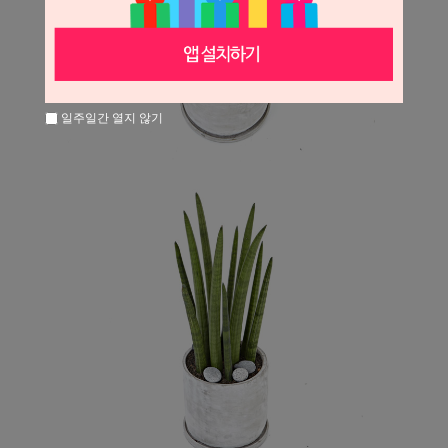
일주일간 열지 않기