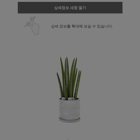
상세정보 새창 열기
상세 정보를 확대해 보실 수 있습니다.