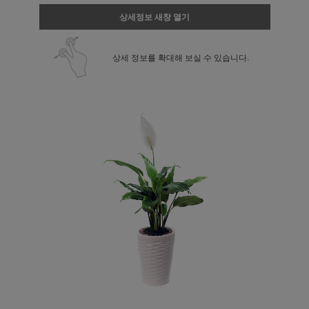
상세정보 새창 열기
상세 정보를 확대해 보실 수 있습니다.