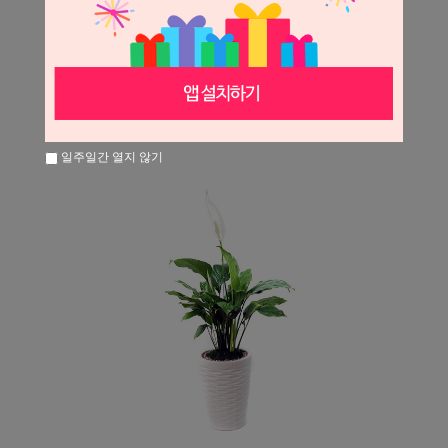
일주일간 열지 않기