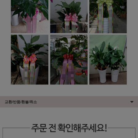
교환/반품/환불/취소