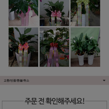
교환/반품/환불/취소