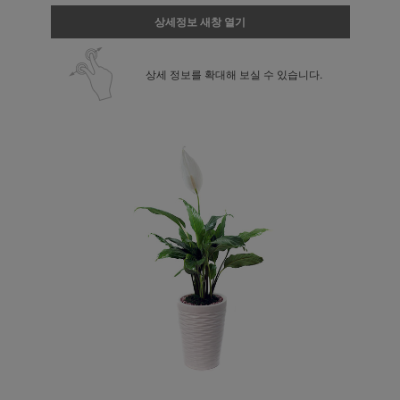
상세정보 새창 열기
상세 정보를 확대해 보실 수 있습니다.