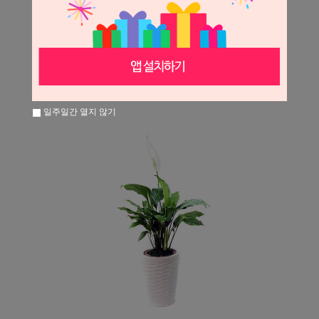
일주일간 열지 않기