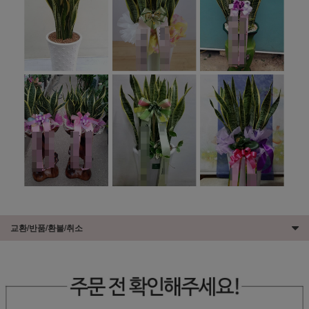
교환/반품/환불/취소