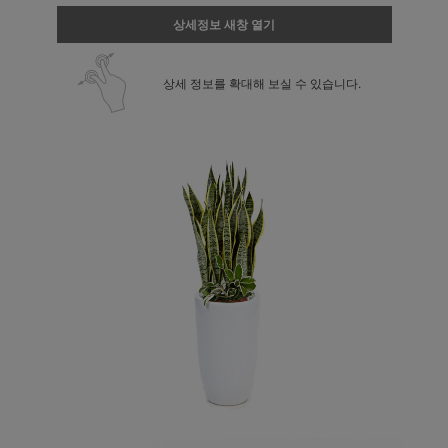
상세정보 새창 열기
상세 정보를 확대해 보실 수 있습니다.