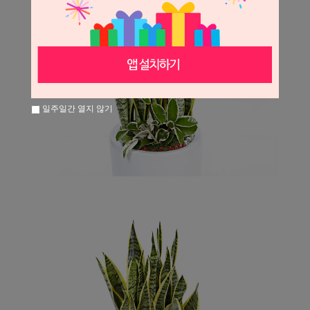
일주일간 열지 않기