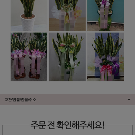
교환/반품/환불/취소