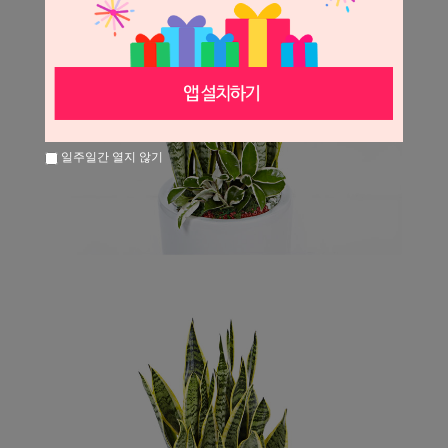
일주일간 열지 않기