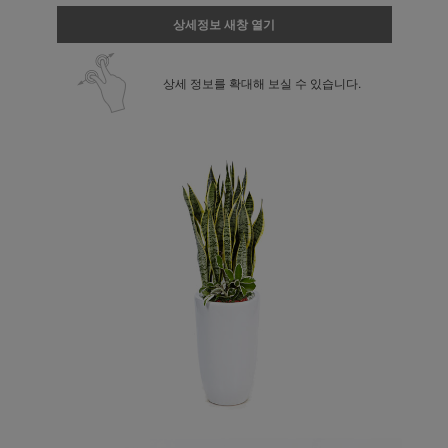
상세정보 새창 열기
상세 정보를 확대해 보실 수 있습니다.