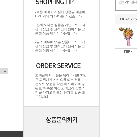
전화카드결
-제품 이미지와 실제 상품은 계절이
나 지역에 따라 다를 수 있습니다.
TODAY VIE
-현재 보시는 상품을 기준으로 고객
센터 상담 후 고객님이 원하시는 맞
춤형 상품 제작이 가능합니다.
-본 사이트에 없는 상품이라도 고객
센터 상담 후 고객님이 원하시는 맞
춤형 상품 제작이 가능합니다.
고객님께서 주문을 넣어주시면 확인
후 고객님께 카카오톡 또는 전화나
문자로 주문을 확인 해 드리며.배송
완료 후 주문 하신 고객님께 상품 사
진을 카카오톡 또는 문자로 발송 해
드립니다.