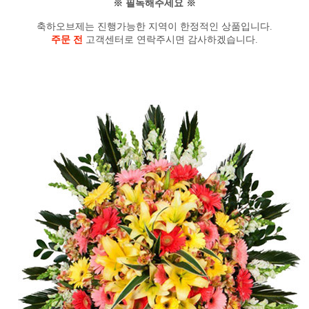
※ 필독해주세요 ※
축하오브제는 진행가능한 지역이 한정적인 상품입니다.
주문 전
고객센터로 연락주시면 감사하겠습니다.