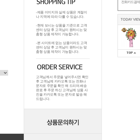
전화카드결
-제품 이미지와 실제 상품은 계절이
나 지역에 따라 다를 수 있습니다.
TODAY VIE
-현재 보시는 상품을 기준으로 고객
센터 상담 후 고객님이 원하시는 맞
춤형 상품 제작이 가능합니다.
-본 사이트에 없는 상품이라도 고객
센터 상담 후 고객님이 원하시는 맞
춤형 상품 제작이 가능합니다.
고객님께서 주문을 넣어주시면 확인
후 고객님께 카카오톡 또는 전화나
문자로 주문을 확인 해 드리며.배송
완료 후 주문 하신 고객님께 상품 사
진을 카카오톡 또는 문자로 발송 해
드립니다.