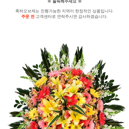
※ 필독해주세요 ※
축하오브제는 진행가능한 지역이 한정적인 상품입니다.
주문 전
고객센터로 연락주시면 감사하겠습니다.