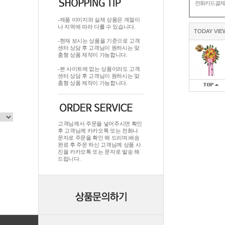
전화카드결
-제품 이미지와 실제 상품은 계절이
나 지역에 따라 다를 수 있습니다.
TODAY VIE
-현재 보시는 상품을 기준으로 고객
센터 상담 후 고객님이 원하시는 맞
춤형 상품 제작이 가능합니다.
-본 사이트에 없는 상품이라도 고객
센터 상담 후 고객님이 원하시는 맞
춤형 상품 제작이 가능합니다.
고객님께서 주문을 넣어주시면 확인
후 고객님께 카카오톡 또는 전화나
문자로 주문을 확인 해 드리며.배송
완료 후 주문 하신 고객님께 상품 사
진을 카카오톡 또는 문자로 발송 해
드립니다.