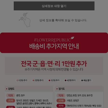
상세정보 새창 열기
상세 정보를 확대해 보실 수 있습니다.