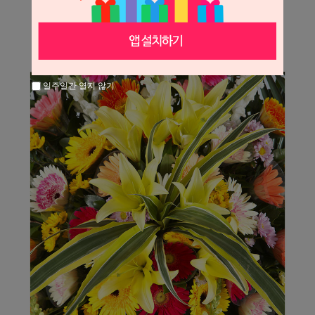
일주일간 열지 않기