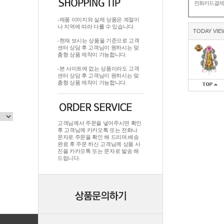
전화카드결
-제품 이미지와 실제 상품은 계절이
나 지역에 따라 다를 수 있습니다.
TODAY VIE
-현재 보시는 상품을 기준으로 고객
센터 상담 후 고객님이 원하시는 맞
춤형 상품 제작이 가능합니다.
-본 사이트에 없는 상품이라도 고객
센터 상담 후 고객님이 원하시는 맞
춤형 상품 제작이 가능합니다.
고객님께서 주문을 넣어주시면 확인
후 고객님께 카카오톡 또는 전화나
문자로 주문을 확인 해 드리며.배송
완료 후 주문 하신 고객님께 상품 사
진을 카카오톡 또는 문자로 발송 해
드립니다.