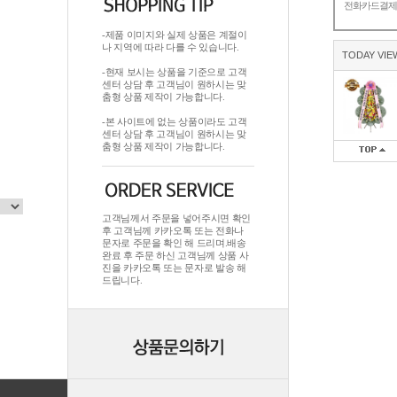
전화카드결
-제품 이미지와 실제 상품은 계절이
나 지역에 따라 다를 수 있습니다.
TODAY VIE
-현재 보시는 상품을 기준으로 고객
센터 상담 후 고객님이 원하시는 맞
춤형 상품 제작이 가능합니다.
-본 사이트에 없는 상품이라도 고객
센터 상담 후 고객님이 원하시는 맞
춤형 상품 제작이 가능합니다.
고객님께서 주문을 넣어주시면 확인
후 고객님께 카카오톡 또는 전화나
문자로 주문을 확인 해 드리며.배송
완료 후 주문 하신 고객님께 상품 사
진을 카카오톡 또는 문자로 발송 해
드립니다.