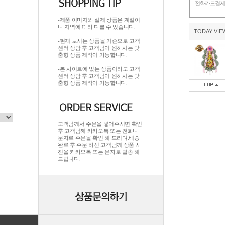
전화카드결
-제품 이미지와 실제 상품은 계절이
나 지역에 따라 다를 수 있습니다.
TODAY VIE
-현재 보시는 상품을 기준으로 고객
센터 상담 후 고객님이 원하시는 맞
춤형 상품 제작이 가능합니다.
-본 사이트에 없는 상품이라도 고객
센터 상담 후 고객님이 원하시는 맞
춤형 상품 제작이 가능합니다.
고객님께서 주문을 넣어주시면 확인
후 고객님께 카카오톡 또는 전화나
문자로 주문을 확인 해 드리며.배송
완료 후 주문 하신 고객님께 상품 사
진을 카카오톡 또는 문자로 발송 해
드립니다.