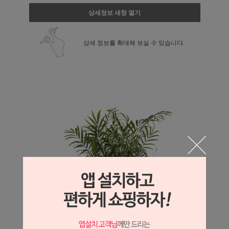
상세정보 새창 열기
상세 정보를 확대해 보실 수 있습니다.