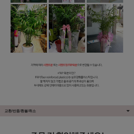
교환/반품/환불/취소