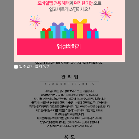
일주일간 열지 않기