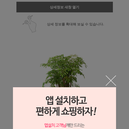
상세정보 새창 열기
상세 정보를 확대해 보실 수 있습니다.