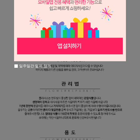
일주일간 열지 않기