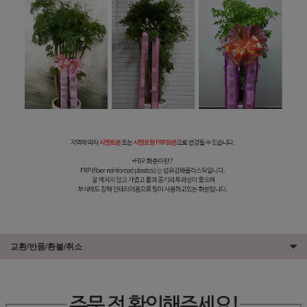
교환/반품/환불/취소