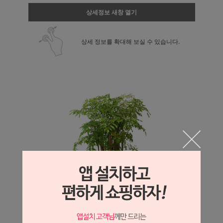
상세정보 새창 열기
상세 정보를 확대해 보실 수 있습니다.