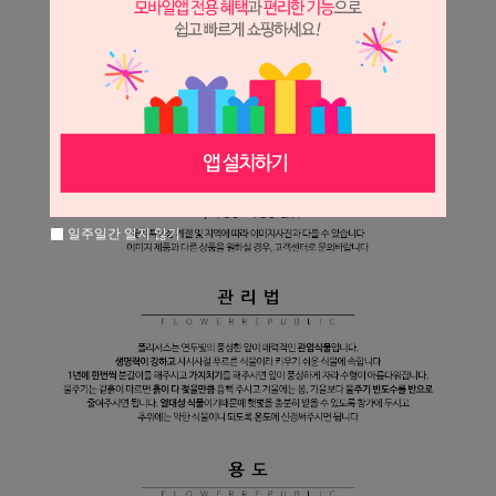
일주일간 열지 않기