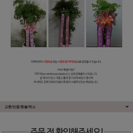
교환/반품/환불/취소