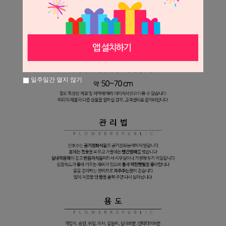
일주일간 열지 않기