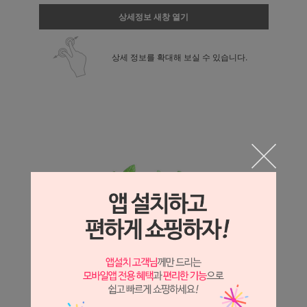
상세정보 새창 열기
상세 정보를 확대해 보실 수 있습니다.