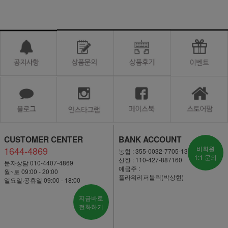
CUSTOMER CENTER
BANK ACCOUNT
1644-4869
비회원
농협 : 355-0032-7705-13
1:1 문의
신한 : 110-427-887160
문자상담 010-4407-4869
예금주 :
월~토 09:00 - 20:00
플라워리퍼블릭(박상현)
일요일·공휴일 09:00 - 18:00
지금바로
전화하기