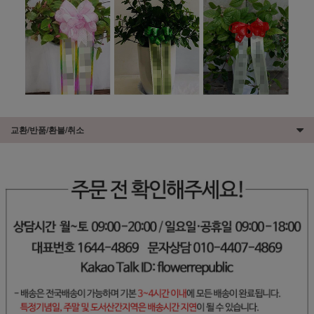
교환/반품/환불/취소