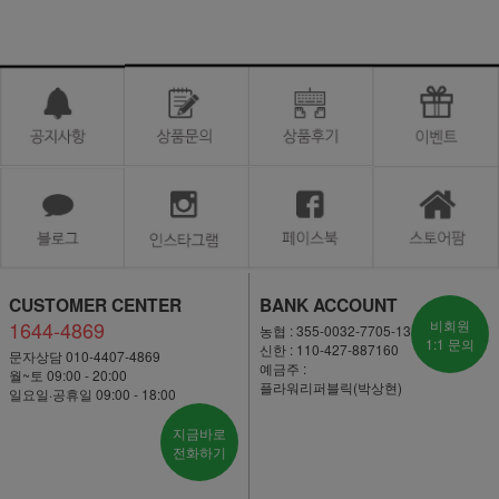
CUSTOMER CENTER
BANK ACCOUNT
1644-4869
비회원
농협 : 355-0032-7705-13
1:1 문의
신한 : 110-427-887160
문자상담 010-4407-4869
예금주 :
월~토 09:00 - 20:00
플라워리퍼블릭(박상현)
일요일·공휴일 09:00 - 18:00
지금바로
전화하기