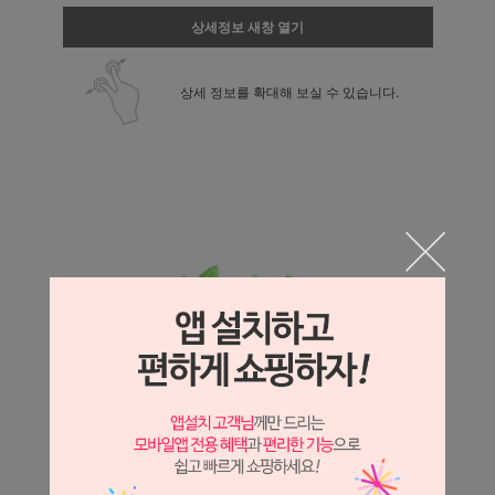
상세정보 새창 열기
상세 정보를 확대해 보실 수 있습니다.