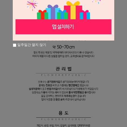
일주일간 열지 않기