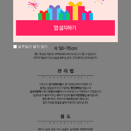
일주일간 열지 않기