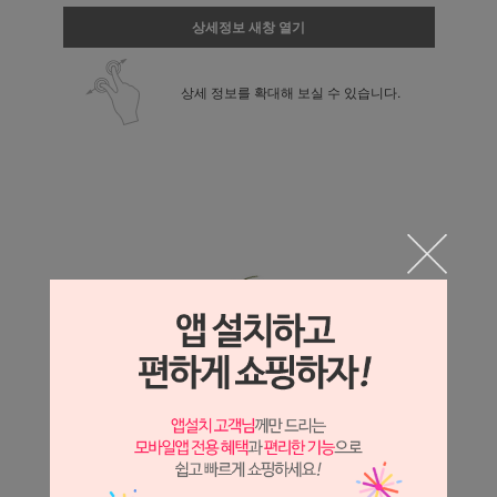
상세정보 새창 열기
상세 정보를 확대해 보실 수 있습니다.