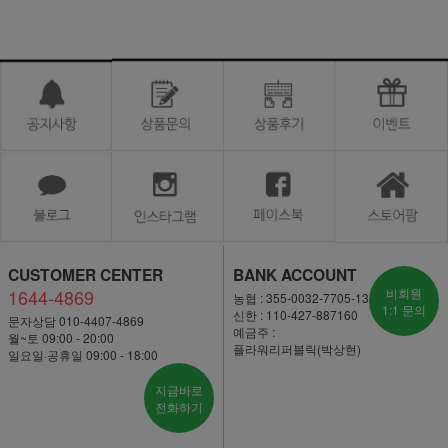
CUSTOMER CENTER
BANK ACCOUNT
1644-4869
비회원
농협 : 355-0032-7705-13
1:1 문의
신한 : 110-427-887160
문자상담 010-4407-4869
예금주 :
월~토 09:00 - 20:00
플라워리퍼블릭(박상현)
일요일·공휴일 09:00 - 18:00
지금바로
전화하기