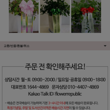
교환/반품/환불/취소