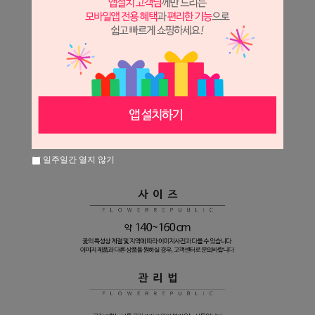
일주일간 열지 않기