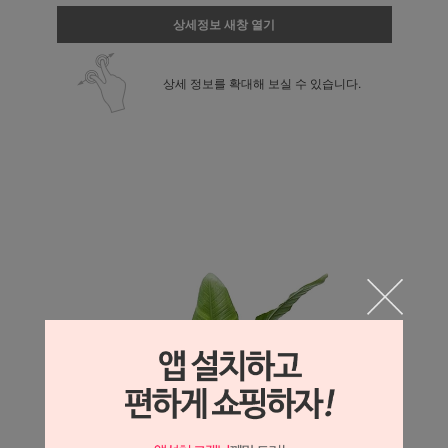
상세정보 새창 열기
상세 정보를 확대해 보실 수 있습니다.