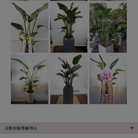
교환/반품/환불/취소