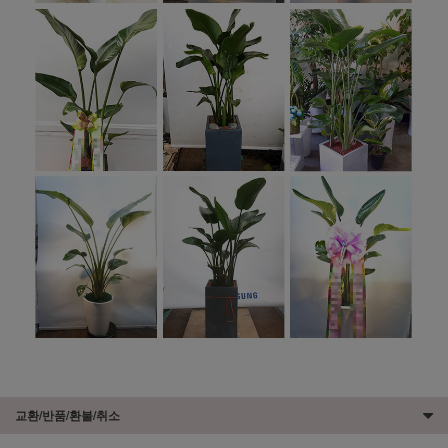
교환/반품/환불/취소