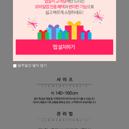
일주일간 열지 않기