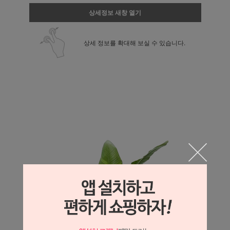
상세정보 새창 열기
상세 정보를 확대해 보실 수 있습니다.