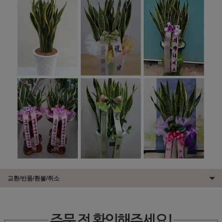
교환/반품/환불/취소