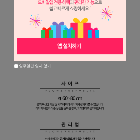
일주일간 열지 않기