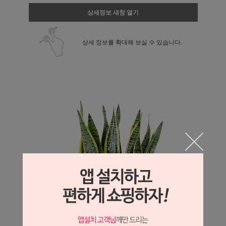
상세정보 새창 열기
상세 정보를 확대해 보실 수 있습니다.