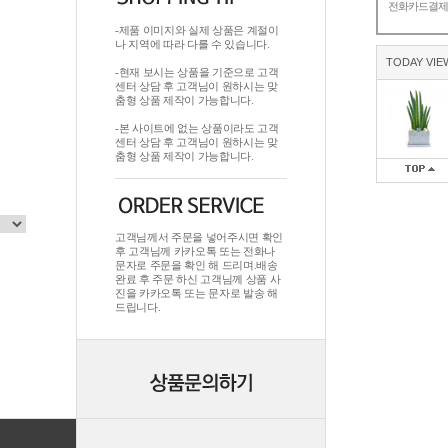
전화카드결
-제품 이미지와 실제 상품은 계절이
나 지역에 따라 다를 수 있습니다.
TODAY VIE
-현재 보시는 상품을 기준으로 고객
센터 상담 후 고객님이 원하시는 맞
춤형 상품 제작이 가능합니다.
-본 사이트에 없는 상품이라도 고객
센터 상담 후 고객님이 원하시는 맞
춤형 상품 제작이 가능합니다.
고객님께서 주문을 넣어주시면 확인
후 고객님께 카카오톡 또는 전화나
문자로 주문을 확인 해 드리며.배송
완료 후 주문 하신 고객님께 상품 사
진을 카카오톡 또는 문자로 발송 해
드립니다.