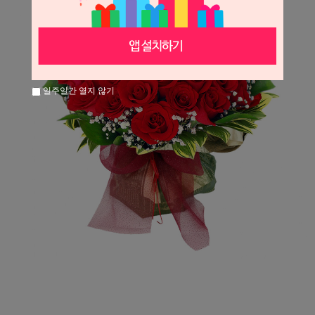
일주일간 열지 않기