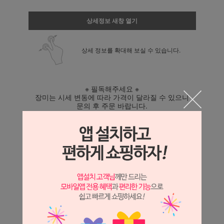
상세정보 새창 열기
상세 정보를 확대해 보실 수 있습니다.
※ 필독해주세요 ※
장미는 시세 변동에 따라 가격이 달라질 수 있으니
문의 후 주문 바랍니다.