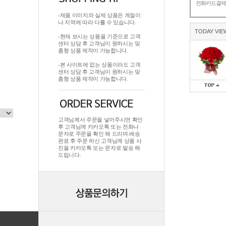
전화카드결
-제품 이미지와 실제 상품은 계절이
나 지역에 따라 다를 수 있습니다.
TODAY VIE
-현재 보시는 상품을 기준으로 고객
센터 상담 후 고객님이 원하시는 맞
춤형 상품 제작이 가능합니다.
-본 사이트에 없는 상품이라도 고객
센터 상담 후 고객님이 원하시는 맞
춤형 상품 제작이 가능합니다.
고객님께서 주문을 넣어주시면 확인
후 고객님께 카카오톡 또는 전화나
문자로 주문을 확인 해 드리며.배송
완료 후 주문 하신 고객님께 상품 사
진을 카카오톡 또는 문자로 발송 해
드립니다.