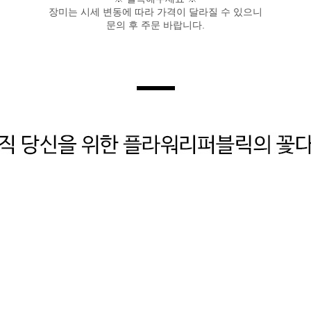
장미는 시세 변동에 따라 가격이 달라질 수 있으니
문의 후 주문 바랍니다.