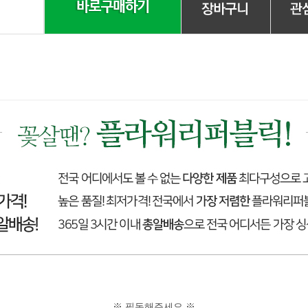
※ 필독해주세요 ※