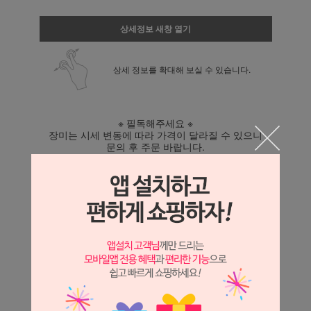
상세정보 새창 열기
상세 정보를 확대해 보실 수 있습니다.
※ 필독해주세요 ※
장미는 시세 변동에 따라 가격이 달라질 수 있으니
문의 후 주문 바랍니다.