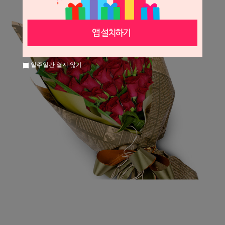
일주일간 열지 않기