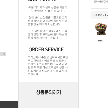
전화카드결
-제품 이미지와 실제 상품은 계절이
나 지역에 따라 다를 수 있습니다.
TODAY VIE
-현재 보시는 상품을 기준으로 고객
센터 상담 후 고객님이 원하시는 맞
춤형 상품 제작이 가능합니다.
-본 사이트에 없는 상품이라도 고객
센터 상담 후 고객님이 원하시는 맞
춤형 상품 제작이 가능합니다.
고객님께서 주문을 넣어주시면 확인
후 고객님께 카카오톡 또는 전화나
문자로 주문을 확인 해 드리며.배송
완료 후 주문 하신 고객님께 상품 사
진을 카카오톡 또는 문자로 발송 해
드립니다.