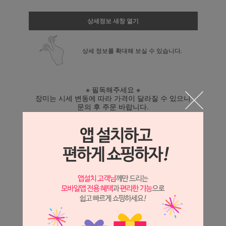
상세정보 새창 열기
상세 정보를 확대해 보실 수 있습니다.
※ 필독해주세요 ※
장미는 시세 변동에 따라 가격이 달라질 수 있으니
문의 후 주문 바랍니다.