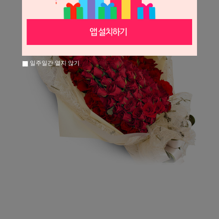
일주일간 열지 않기