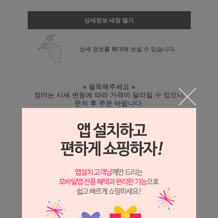
상세정보 새창 열기
상세 정보를 확대해 보실 수 있습니다.
※ 필독해주세요 ※
장미는 시세 변동에 따라 가격이 달라질 수 있으니
문의 후 주문 바랍니다.