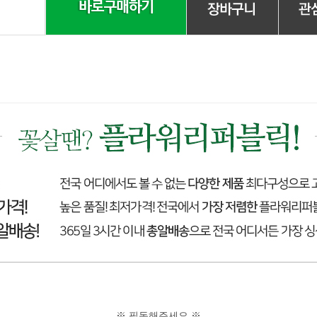
※ 필독해주세요 ※