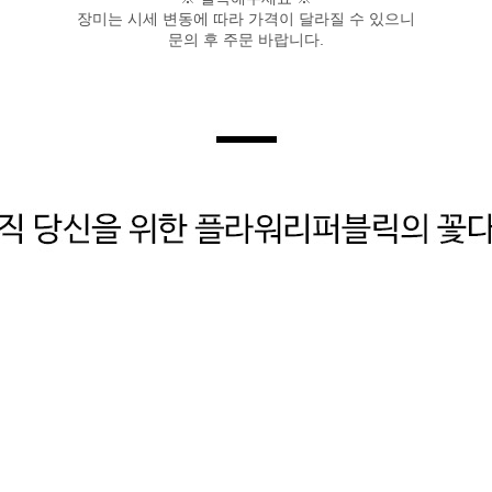
장미는 시세 변동에 따라 가격이 달라질 수 있으니
문의 후 주문 바랍니다.