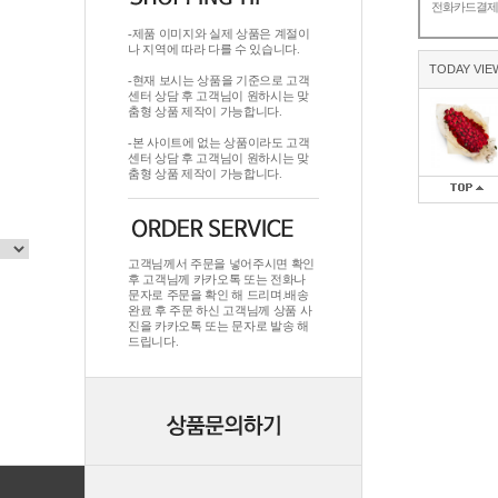
전화카드결
-제품 이미지와 실제 상품은 계절이
나 지역에 따라 다를 수 있습니다.
TODAY VIE
-현재 보시는 상품을 기준으로 고객
센터 상담 후 고객님이 원하시는 맞
춤형 상품 제작이 가능합니다.
-본 사이트에 없는 상품이라도 고객
센터 상담 후 고객님이 원하시는 맞
춤형 상품 제작이 가능합니다.
고객님께서 주문을 넣어주시면 확인
후 고객님께 카카오톡 또는 전화나
문자로 주문을 확인 해 드리며.배송
완료 후 주문 하신 고객님께 상품 사
진을 카카오톡 또는 문자로 발송 해
드립니다.