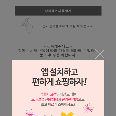
상세정보 새창 열기
상세 정보를 확대해 보실 수 있습니다.
※ 필독해주세요 ※
장미는 시세 변동에 따라 가격이 달라질 수 있으니
문의 후 주문 바랍니다.