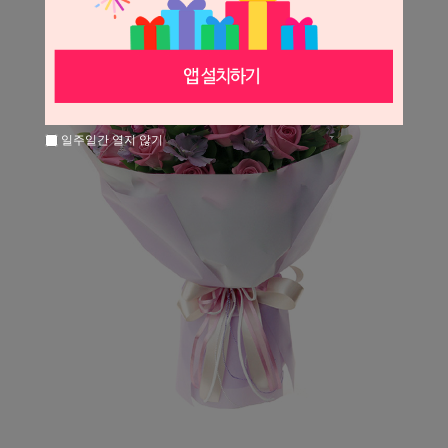
일주일간 열지 않기