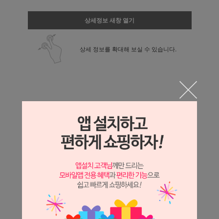
상세정보 새창 열기
상세 정보를 확대해 보실 수 있습니다.