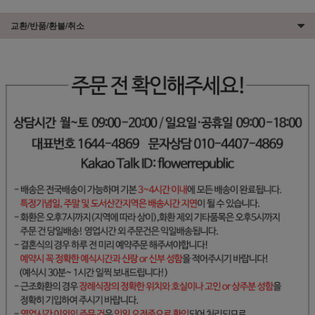
교환/반품/환불/취소