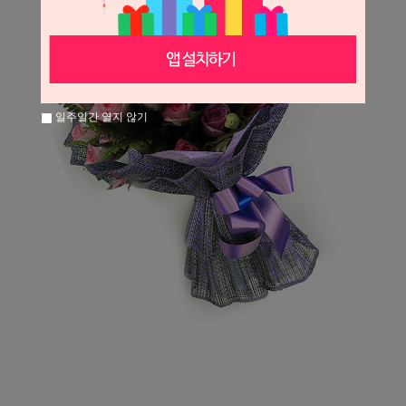
일주일간 열지 않기