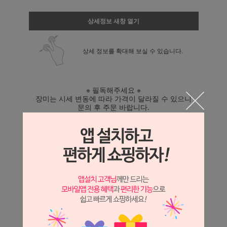
상세정보 새창 열기
상세 정보를 확대해 보실 수 있습니다.
※ 필독해주세요 ※
장미는 시세 변동에 따라 가격이 달라질 수 있으니
문의 후 주문 바랍니다
.