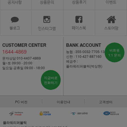
CUSTOMER CENTER
BANK ACCOUNT
1644-4869
비회원
농협 : 355-0032-7705-13
1:1 문의
신한 : 110-427-887160
문자상담 010-4407-4869
예금주 :
월~토 09:00 - 20:00
플라워리퍼블릭(박상현)
일요일·공휴일 09:00 - 18:00
지금바로
전화하기
PC 버전
이용안내
고객센터
플라워리퍼블릭