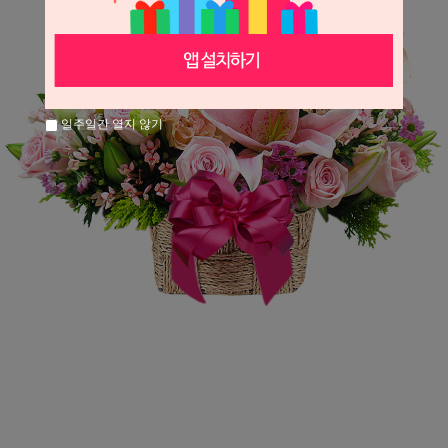
일주일간 열지 않기