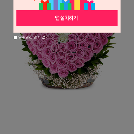
일주일간 열지 않기