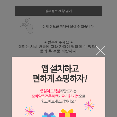
상세정보 새창 열기
상세 정보를 확대해 보실 수 있습니다.
※ 필독해주세요 ※
장미는 시세 변동에 따라 가격이 달라질 수 있으니
문의 후 주문 바랍니다.