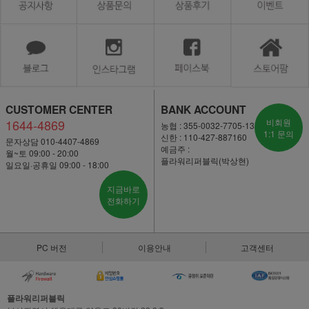
CUSTOMER CENTER
BANK ACCOUNT
1644-4869
비회원
농협 : 355-0032-7705-13
1:1 문의
신한 : 110-427-887160
문자상담 010-4407-4869
예금주 :
월~토 09:00 - 20:00
플라워리퍼블릭(박상현)
일요일·공휴일 09:00 - 18:00
지금바로
전화하기
PC 버전
이용안내
고객센터
플라워리퍼블릭